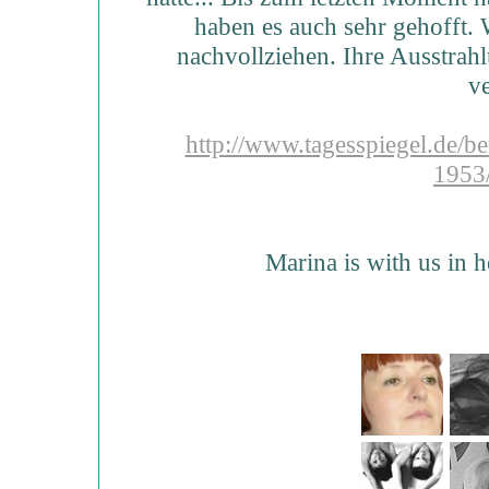
haben es auch sehr gehofft. 
nachvollziehen. Ihre Ausstrahl
ve
http://www.tagesspiegel.de/b
1953
Marina is with us in h