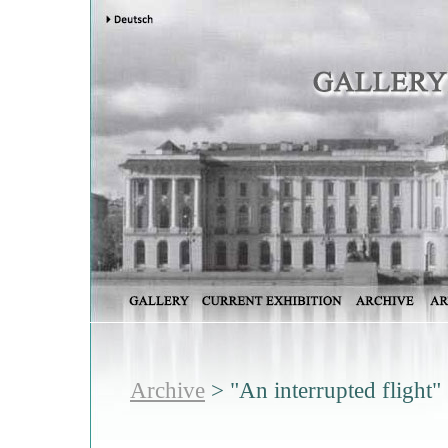
Archive
> "An interrupted flight"