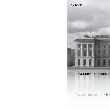
Ausstellungsarchiv
> Sch