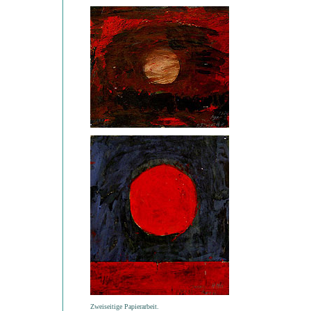
Zweiseitige Papierarbeit.